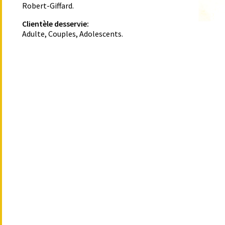
Robert-Giffard.
Clientèle desservie:
Adulte, Couples, Adolescents.