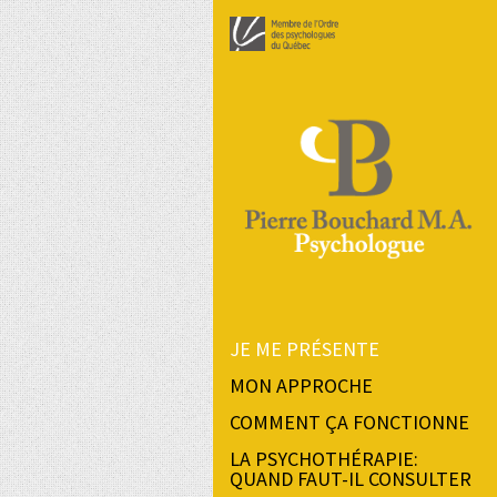
JE ME PRÉSENTE
MON APPROCHE
COMMENT ÇA FONCTIONNE
LA PSYCHOTHÉRAPIE:
QUAND FAUT-IL CONSULTER