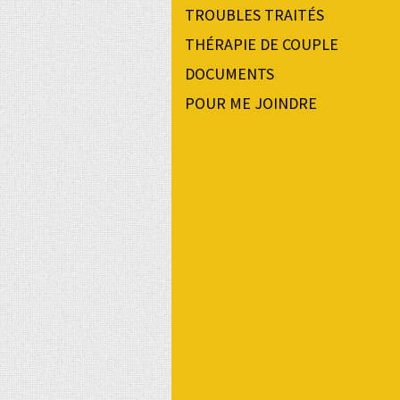
TROUBLES TRAITÉS
THÉRAPIE DE COUPLE
DOCUMENTS
POUR ME JOINDRE