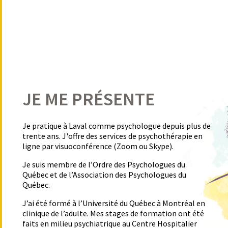
JE ME PRÉSENTE
Je pratique à Laval comme psychologue depuis plus de
trente ans. J'offre des services de psychothérapie en
ligne par visuoconférence (Zoom ou Skype).
Je suis membre de l’Ordre des Psychologues du
Québec et de l’Association des Psychologues du
Québec.
J’ai été formé à l’Université du Québec à Montréal en
clinique de l’adulte. Mes stages de formation ont été
faits en milieu psychiatrique au Centre Hospitalier